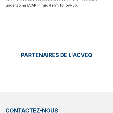
undergoing EVAR in mid-term follow-up.
PARTENAIRES DE L'ACVEQ
CONTACTEZ-NOUS