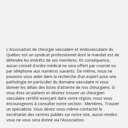
=
8 + 3
EXPÉDIER
L’Association de chirurgie vasculaire et endovasculaire du
Québec est un syndicat professionnel dont le mandat est de
défendre les intérêts de ses membres. En conséquence,
aucun conseil d’ordre médical ne sera offert par courriel ou
par téléphone aux numéros suivants. De même, nous ne
pouvons vous aider dans la recherche d’un expert pour une
pathologie en particulier du domaine vasculaire ni vous
donner les délais des listes d’attente de nos chirurgiens. Si
vous êtes un patient et désirez trouver un chirurgien
vasculaire certifié exerçant dans votre région, nous vous
encourageons à consulter notre section : Membres, Trouver
un spécialiste. Vous devez vous-même contacter le
secrétariat des centres publiés sur notre site, aucun rendez-
vous ne vous sera donné via l’Association.