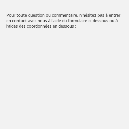
Pour toute question ou commentaire, n'hésitez pas à entrer
en contact avec nous à l'aide du formulaire ci-dessous ou à
l'aides des coordonnées en dessous :