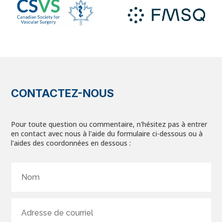
CONTACTEZ-NOUS
Pour toute question ou commentaire, n'hésitez pas à entrer
en contact avec nous à l'aide du formulaire ci-dessous ou à
l'aides des coordonnées en dessous :