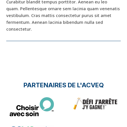
Curabitur blandit tempus porttitor. Aenean eu leo
quam. Pellentesque ornare sem lacinia quam venenatis
vestibulum. Cras mattis consectetur purus sit amet
fermentum. Aenean lacinia bibendum nulla sed
consectetur.
PARTENAIRES DE L'ACVEQ