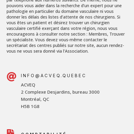
pouvons vous aider dans la recherche d’un expert pour une
pathologie en particulier du domaine vasculaire ni vous
donner les délais des listes d’attente de nos chirurgiens. Si
vous êtes un patient et désirez trouver un chirurgien
vasculaire certifié exerçant dans votre région, nous vous
encourageons à consulter notre section : Membres, Trouver
un spécialiste. Vous devez vous-même contacter le
secrétariat des centres publiés sur notre site, aucun rendez-
vous ne vous sera donné via l’Association.

INFO@ACVEQ.QUEBEC
ACVEQ
2 Complexe Desjardins, bureau 3000
Montréal, QC
H5B 1G8
