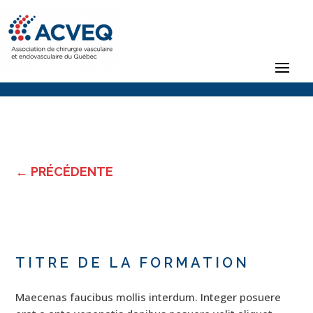
←
PRÉCÉDENTE
TITRE DE LA FORMATION
Maecenas faucibus mollis interdum. Integer posuere