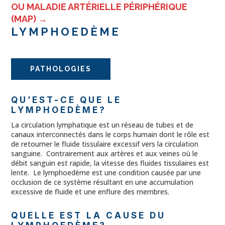
OU MALADIE ARTÉRIELLE PÉRIPHÉRIQUE
(MAP)
→
LYMPHOEDÈME
PATHOLOGIES
QU’EST-CE QUE LE
LYMPHOEDÈME?
La circulation lymphatique est un réseau de tubes et de
canaux interconnectés dans le corps humain dont le rôle est
de retourner le fluide tissulaire excessif vers la circulation
sanguine. Contrairement aux artères et aux veines où le
débit sanguin est rapide, la vitesse des fluides tissulaires est
lente. Le lymphoedème est une condition causée par une
occlusion de ce système résultant en une accumulation
excessive de fluide et une enflure des membres.
QUELLE EST LA CAUSE DU