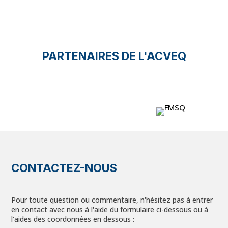
PARTENAIRES DE L'ACVEQ
CONTACTEZ-NOUS
Pour toute question ou commentaire, n'hésitez pas à entrer
en contact avec nous à l'aide du formulaire ci-dessous ou à
l'aides des coordonnées en dessous :