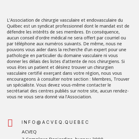
L’Association de chirurgie vasculaire et endovasculaire du
Québec est un syndicat professionnel dont le mandat est de
défendre les intérêts de ses membres. En conséquence,
aucun conseil d’ordre médical ne sera offert par courriel ou
par téléphone aux numéros suivants. De même, nous ne
pouvons vous aider dans la recherche d’un expert pour une
pathologie en particulier du domaine vasculaire ni vous
donner les délais des listes d’attente de nos chirurgiens. Si
vous êtes un patient et désirez trouver un chirurgien
vasculaire certifié exerçant dans votre région, nous vous
encourageons à consulter notre section : Membres, Trouver
un spécialiste. Vous devez vous-même contacter le
secrétariat des centres publiés sur notre site, aucun rendez-
vous ne vous sera donné via l’Association.

INFO@ACVEQ.QUEBEC
ACVEQ