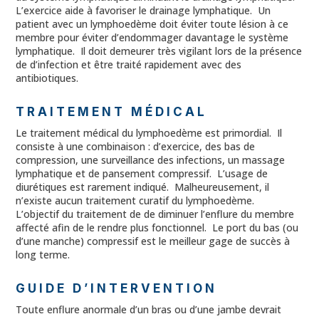
L’exercice aide à favoriser le drainage lymphatique. Un
patient avec un lymphoedème doit éviter toute lésion à ce
membre pour éviter d’endommager davantage le système
lymphatique. Il doit demeurer très vigilant lors de la présence
de d’infection et être traité rapidement avec des
antibiotiques.
TRAITEMENT MÉDICAL
Le traitement médical du lymphoedème est primordial. Il
consiste à une combinaison : d’exercice, des bas de
compression, une surveillance des infections, un massage
lymphatique et de pansement compressif. L’usage de
diurétiques est rarement indiqué. Malheureusement, il
n’existe aucun traitement curatif du lymphoedème.
L’objectif du traitement de de diminuer l’enflure du membre
affecté afin de le rendre plus fonctionnel. Le port du bas (ou
d’une manche) compressif est le meilleur gage de succès à
long terme.
GUIDE D’INTERVENTION
Toute enflure anormale d’un bras ou d’une jambe devrait