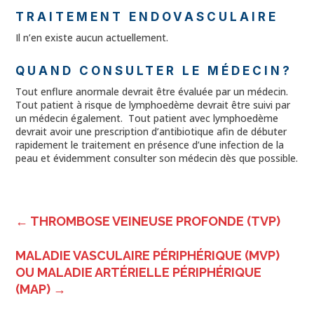
TRAITEMENT ENDOVASCULAIRE
Il n’en existe aucun actuellement.
QUAND CONSULTER LE MÉDECIN?
Tout enflure anormale devrait être évaluée par un médecin.
Tout patient à risque de lymphoedème devrait être suivi par
un médecin également. Tout patient avec lymphoedème
devrait avoir une prescription d’antibiotique afin de débuter
rapidement le traitement en présence d’une infection de la
peau et évidemment consulter son médecin dès que possible.
←
THROMBOSE VEINEUSE PROFONDE (TVP)
MALADIE VASCULAIRE PÉRIPHÉRIQUE (MVP)
OU MALADIE ARTÉRIELLE PÉRIPHÉRIQUE
(MAP)
→