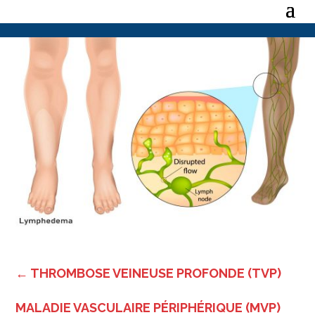
←
THROMBOSE VEINEUSE PROFONDE (TVP)
MALADIE VASCULAIRE PÉRIPHÉRIQUE (MVP)